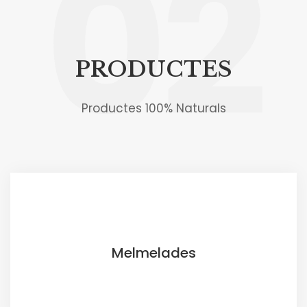
02
PRODUCTES
Productes 100% Naturals
Melmelades