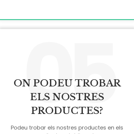
05
ON PODEU TROBAR
ELS NOSTRES
PRODUCTES?
Podeu trobar els nostres productes en els