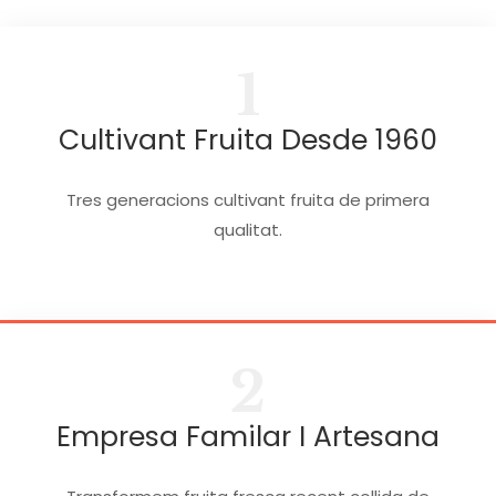
1
Cultivant Fruita Desde 1960
Tres generacions cultivant fruita de primera
qualitat.
2
Empresa Familar I Artesana