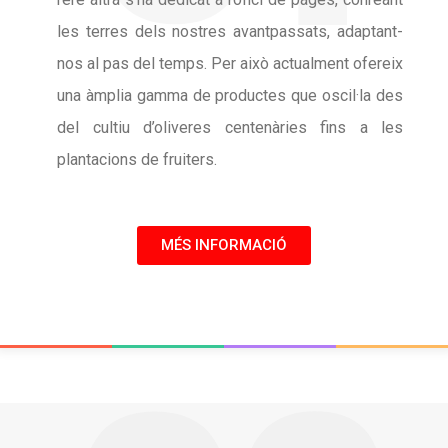
les terres dels nostres avantpassats, adaptant-
nos al pas del temps. Per això actualment ofereix
una àmplia gamma de productes que oscil·la des
del cultiu d’oliveres centenàries fins a les
plantacions de fruiters.
MÉS INFORMACIÓ