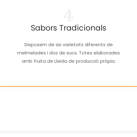
4
Sabors Tradicionals
Disposem de sis varietats diferents de
melmelades i dos de sucs. Totes elaborades
amb fruita de Lleida de producció pròpia.