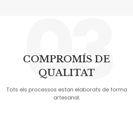
03
COMPROMÍS DE
QUALITAT
Tots els processos estan elaborats de forma
artesanal.