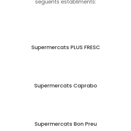
següents establiments:
Supermercats PLUS FRESC
Supermercats Caprabo
Supermercats Bon Preu