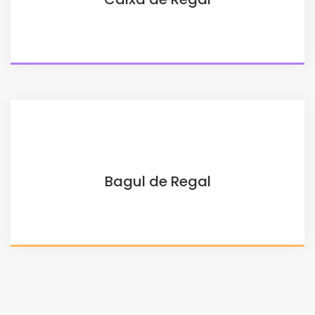
Bagul de Regal